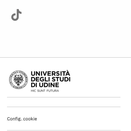
Config. cookie