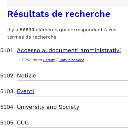
Résultats de recherche
Il y a
96830
éléments qui correspondent à vos
termes de recherche.
Accesso ai documenti amministrativi
Situé dans
/
Servizi
Comunicazione
Notizie
Eventi
University and Society
CUG