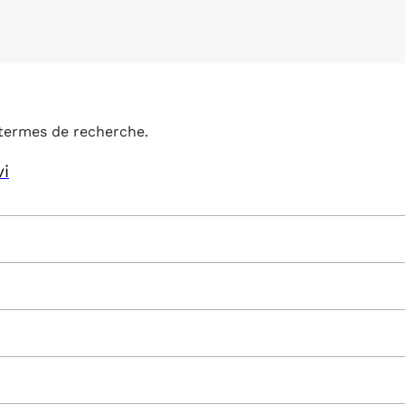
termes de recherche.
vi