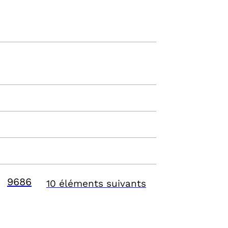
9686
10 éléments suivants