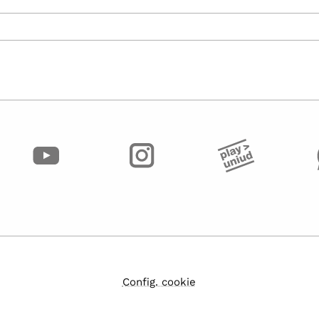
Config. cookie