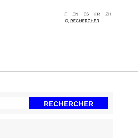
IT
EN
ES
FR
ZH
RECHERCHER