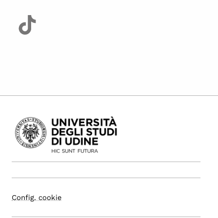
Config. cookie