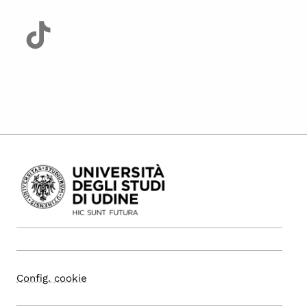
Config. cookie