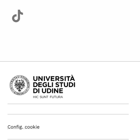
Config. cookie