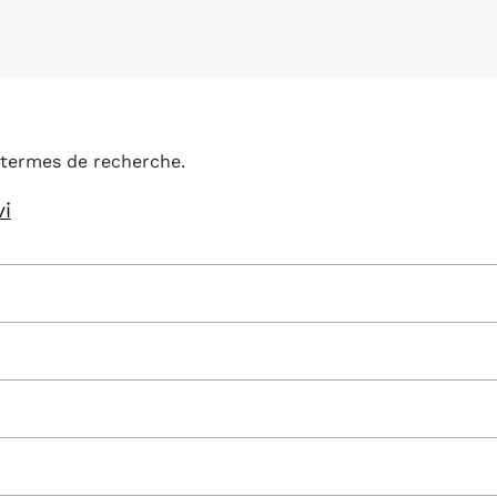
termes de recherche.
vi