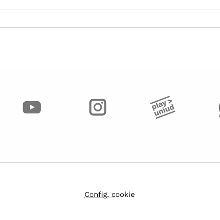
Config. cookie