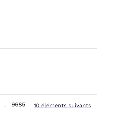
9685
10 éléments suivants