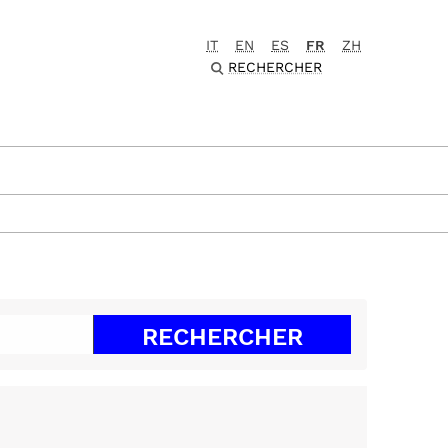
IT
EN
ES
FR
ZH
RECHERCHER