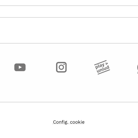
Config. cookie