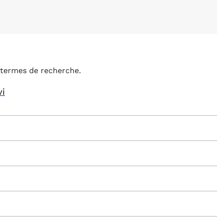
termes de recherche.
vi