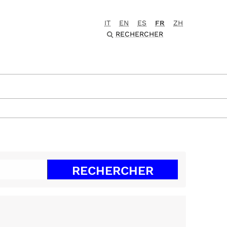
IT
EN
ES
FR
ZH
RECHERCHER