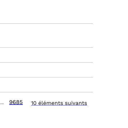
9685
10 éléments suivants