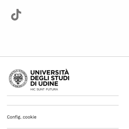
Config. cookie