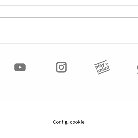
Config. cookie