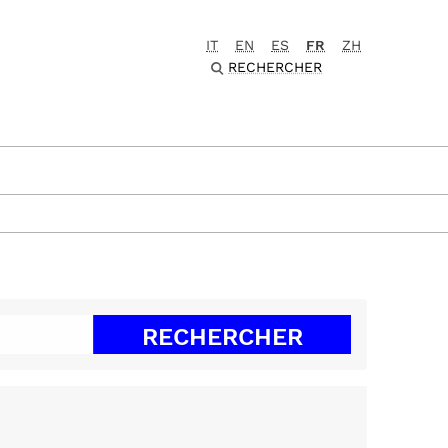
IT
EN
ES
FR
ZH
RECHERCHER