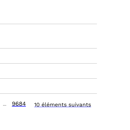
9684
10 éléments suivants