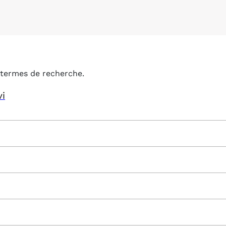
termes de recherche.
vi