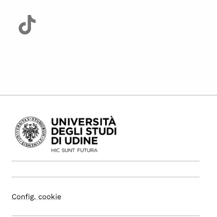
Config. cookie