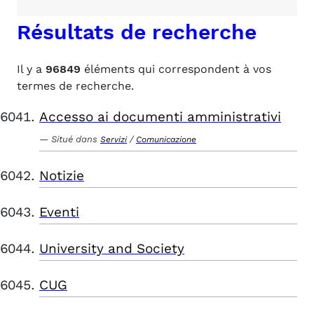
Résultats de recherche
Il y a
96849
éléments qui correspondent à vos
termes de recherche.
Accesso ai documenti amministrativi
Situé dans
/
Servizi
Comunicazione
Notizie
Eventi
University and Society
CUG