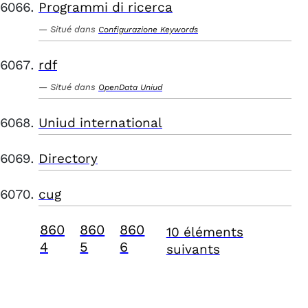
Programmi di ricerca
Situé dans
Configurazione Keywords
rdf
Situé dans
OpenData Uniud
Uniud international
Directory
cug
860
860
860
10 éléments
4
5
6
suivants