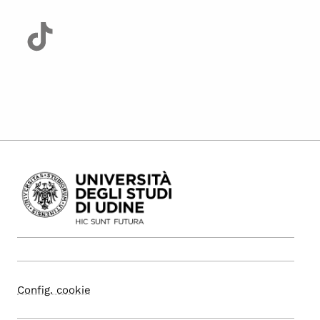
Config. cookie