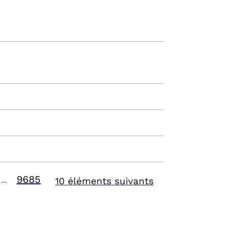
9685
10 éléments suivants