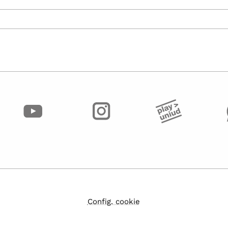
Config. cookie