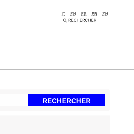
IT
EN
ES
FR
ZH
RECHERCHER