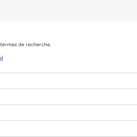
termes de recherche.
vi