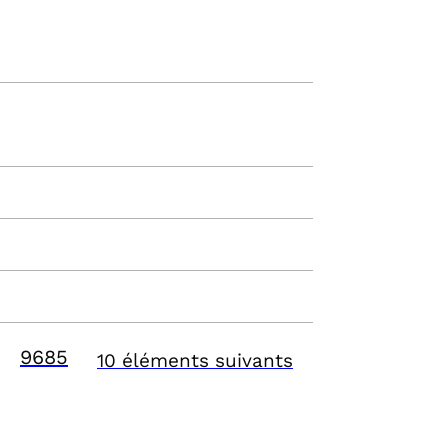
9685
10 éléments suivants