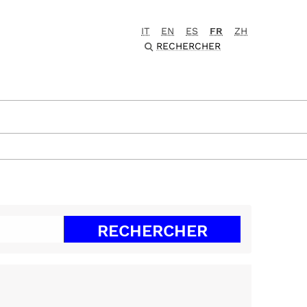
IT
EN
ES
FR
ZH
RECHERCHER