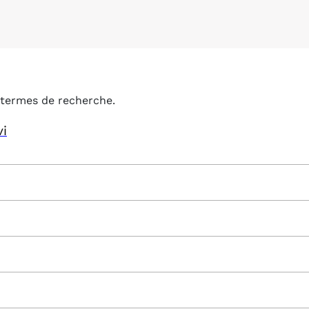
termes de recherche.
vi