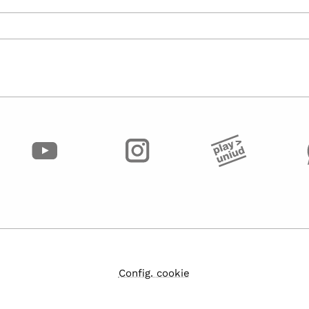
Config. cookie