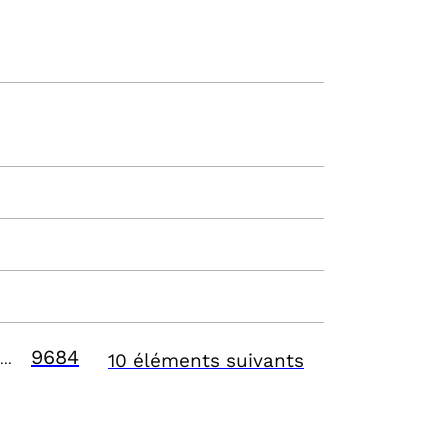
9684
10 éléments suivants