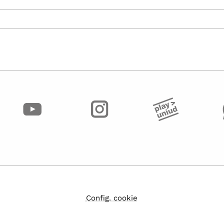
Config. cookie