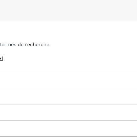
termes de recherche.
vi