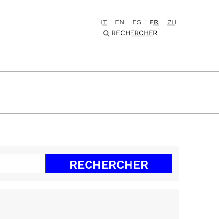
IT
EN
ES
FR
ZH
RECHERCHER