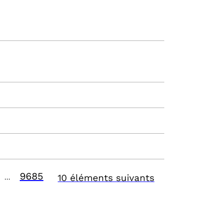
9685
10 éléments suivants