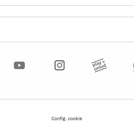
Config. cookie