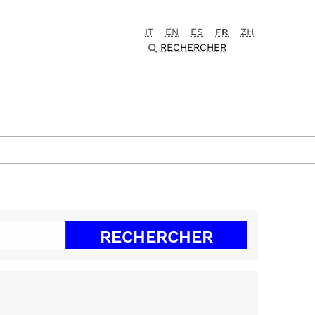
IT
EN
ES
FR
ZH
RECHERCHER