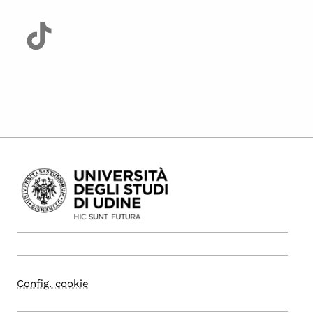
Config. cookie