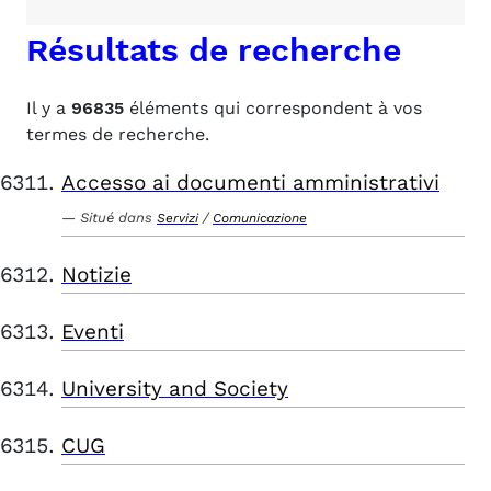
Résultats de recherche
Il y a
96835
éléments qui correspondent à vos
termes de recherche.
Accesso ai documenti amministrativi
Situé dans
/
Servizi
Comunicazione
Notizie
Eventi
University and Society
CUG