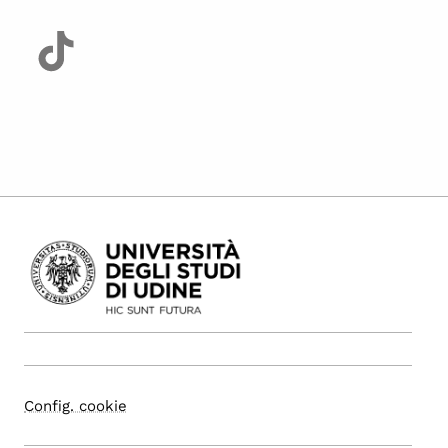
Config. cookie