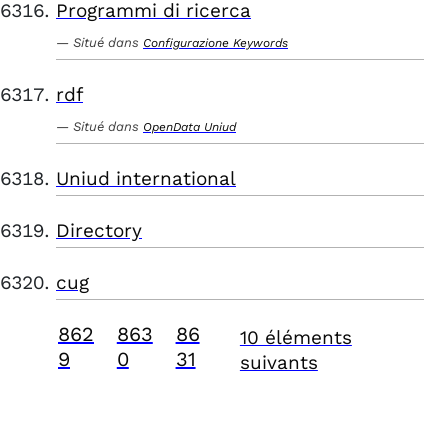
Programmi di ricerca
Situé dans
Configurazione Keywords
rdf
Situé dans
OpenData Uniud
Uniud international
Directory
cug
862
863
86
10 éléments
9
0
31
suivants