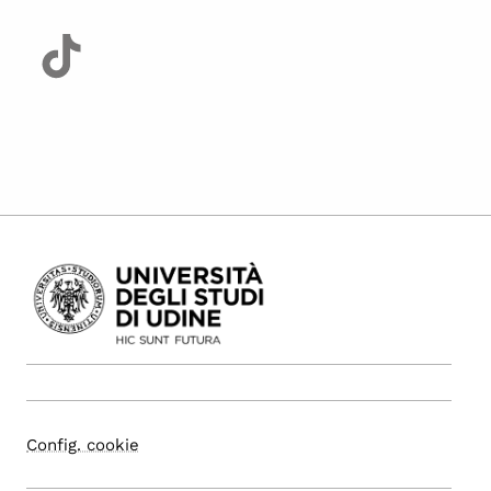
Config. cookie