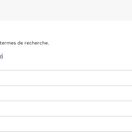
termes de recherche.
vi