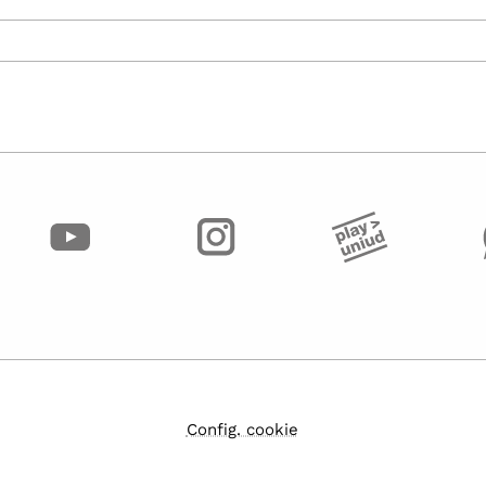
Config. cookie