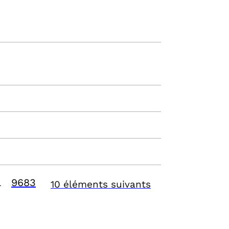
9683
10 éléments suivants