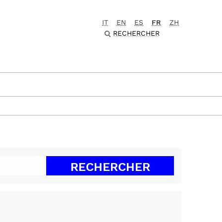
IT
EN
ES
FR
ZH
RECHERCHER