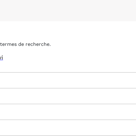
termes de recherche.
vi