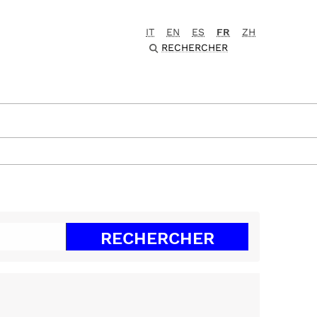
IT
EN
ES
FR
ZH
RECHERCHER