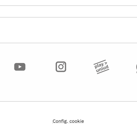
Config. cookie