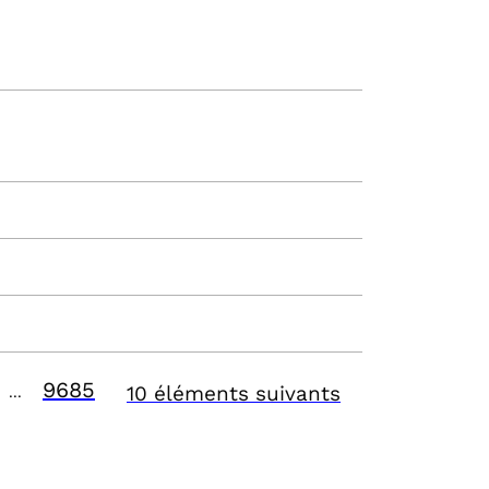
9685
10 éléments suivants