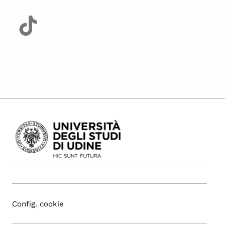
Config. cookie