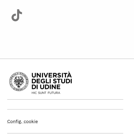
Config. cookie