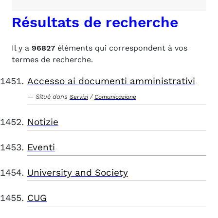
Résultats de recherche
Il y a
96827
éléments qui correspondent à vos
termes de recherche.
Accesso ai documenti amministrativi
Situé dans
/
Servizi
Comunicazione
Notizie
Eventi
University and Society
CUG