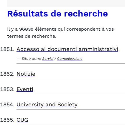
Résultats de recherche
Il y a
96839
éléments qui correspondent à vos
termes de recherche.
Accesso ai documenti amministrativi
Situé dans
/
Servizi
Comunicazione
Notizie
Eventi
University and Society
CUG