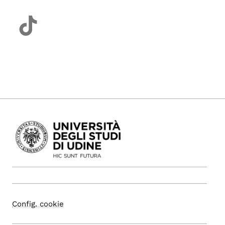
Config. cookie