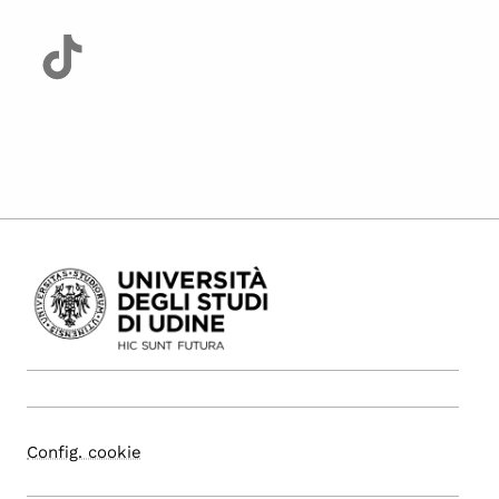
Config. cookie