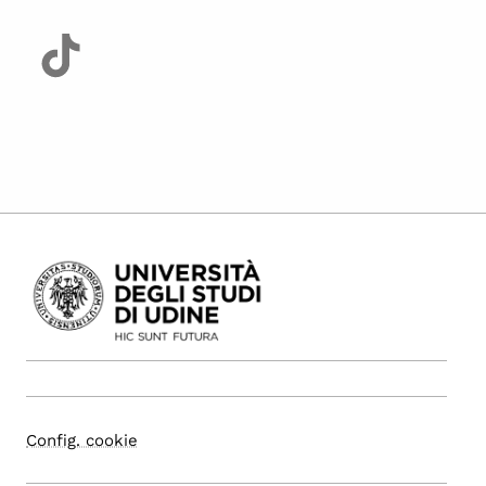
Config. cookie