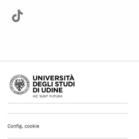
Config. cookie