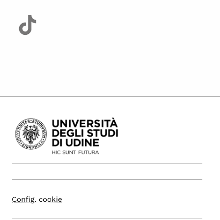
Config. cookie