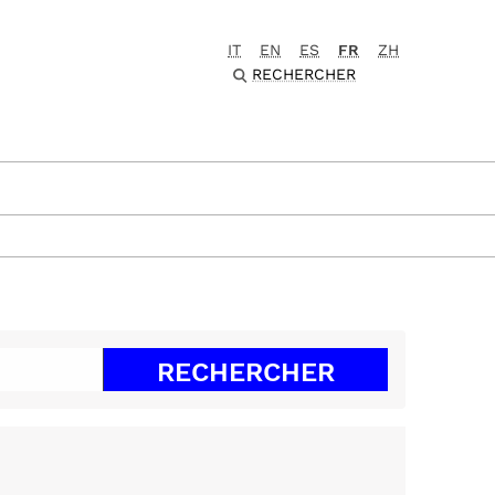
IT
EN
ES
FR
ZH
RECHERCHER