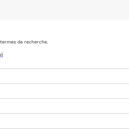
termes de recherche.
vi