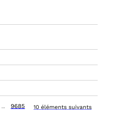
9685
10 éléments suivants