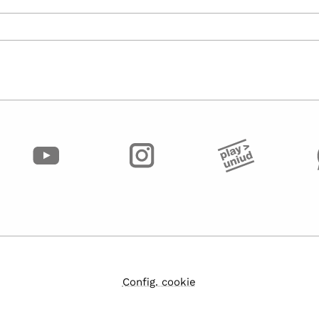
Config. cookie