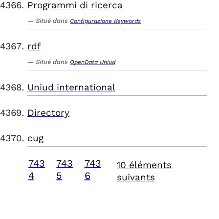
Programmi di ricerca
Situé dans
Configurazione Keywords
rdf
Situé dans
OpenData Uniud
Uniud international
Directory
cug
743
743
743
10 éléments
4
5
6
suivants