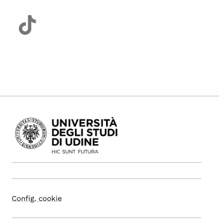
Config. cookie