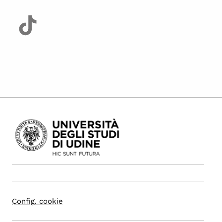
Config. cookie