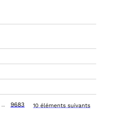
9683
10 éléments suivants