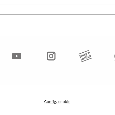
Config. cookie