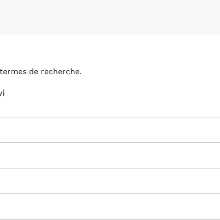
termes de recherche.
vi