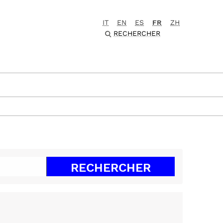
IT
EN
ES
FR
ZH
RECHERCHER