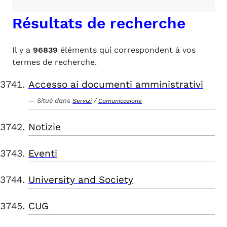
Résultats de recherche
Il y a
96839
éléments qui correspondent à vos
termes de recherche.
Accesso ai documenti amministrativi
Situé dans
/
Servizi
Comunicazione
Notizie
Eventi
University and Society
CUG