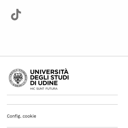
Config. cookie