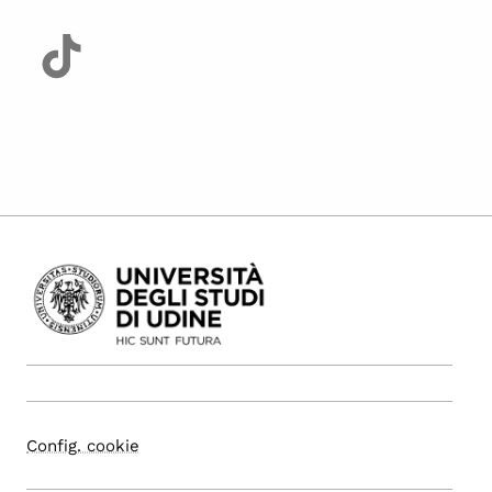
Config. cookie