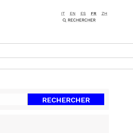
IT
EN
ES
FR
ZH
RECHERCHER