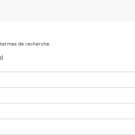
termes de recherche.
vi