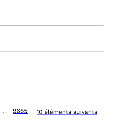
9685
10 éléments suivants