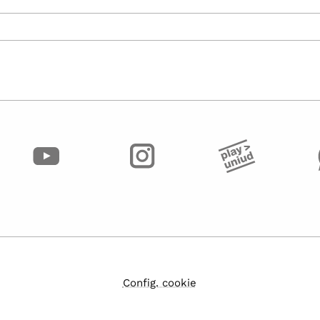
Config. cookie