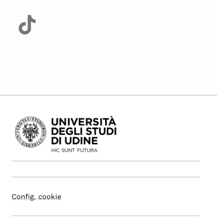
Config. cookie