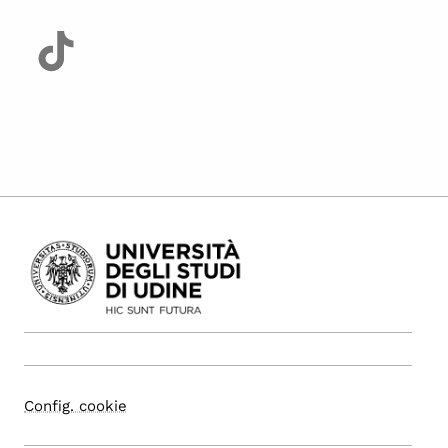
Config. cookie