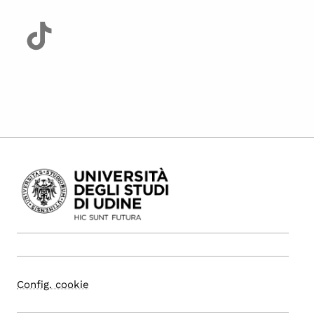
Config. cookie