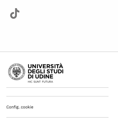
Config. cookie