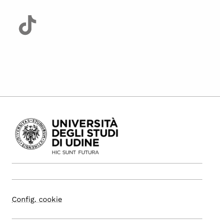
Config. cookie