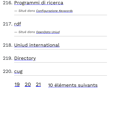
Programmi di ricerca
Situé dans
Configurazione Keywords
rdf
Situé dans
OpenData Uniud
Uniud international
Directory
cug
19
20
21
10 éléments suivants