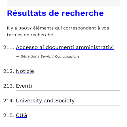
Résultats de recherche
Il y a
96837
éléments qui correspondent à vos
termes de recherche.
Accesso ai documenti amministrativi
Situé dans
/
Servizi
Comunicazione
Notizie
Eventi
University and Society
CUG