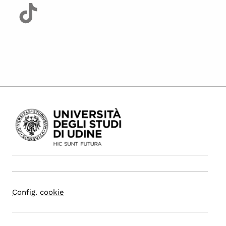
Config. cookie