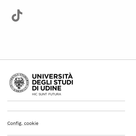
Config. cookie