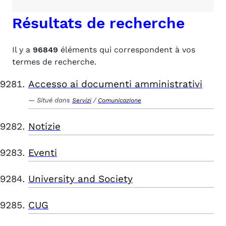
Résultats de recherche
Il y a
96849
éléments qui correspondent à vos
termes de recherche.
Accesso ai documenti amministrativi
Situé dans
/
Servizi
Comunicazione
Notizie
Eventi
University and Society
CUG