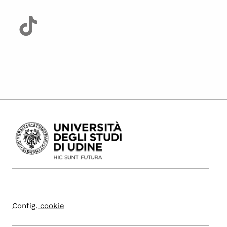
Config. cookie