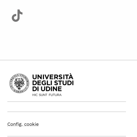
Config. cookie