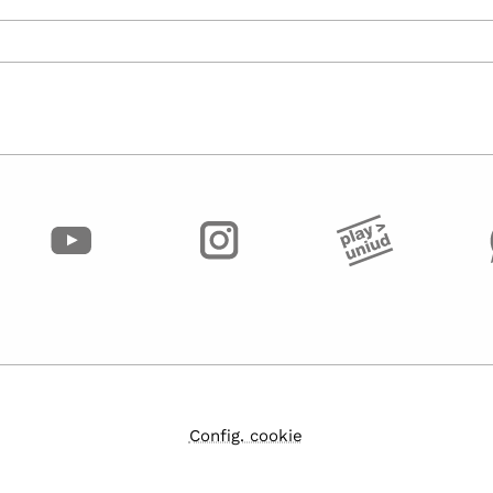
Config. cookie