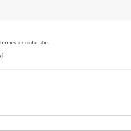
termes de recherche.
vi