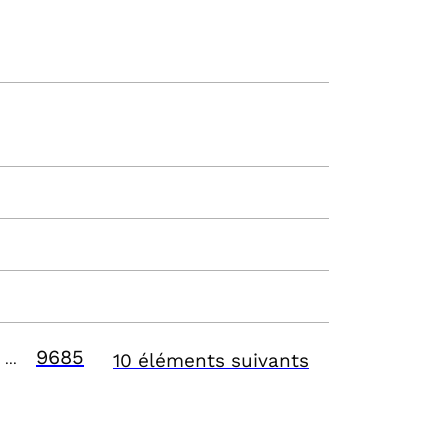
9685
10 éléments suivants