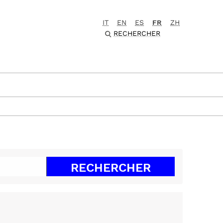
IT
EN
ES
FR
ZH
RECHERCHER