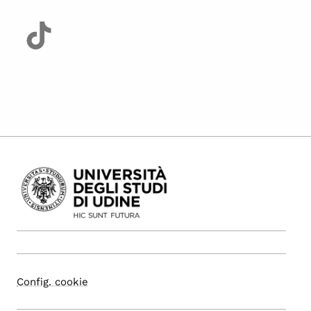
Config. cookie