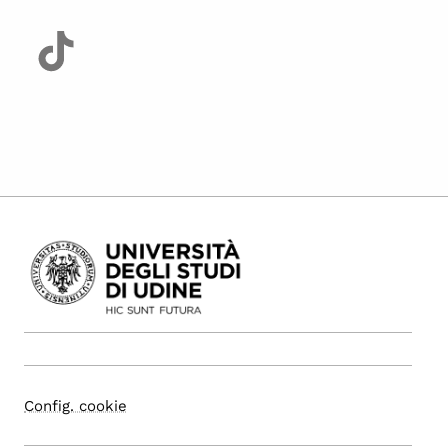
Config. cookie