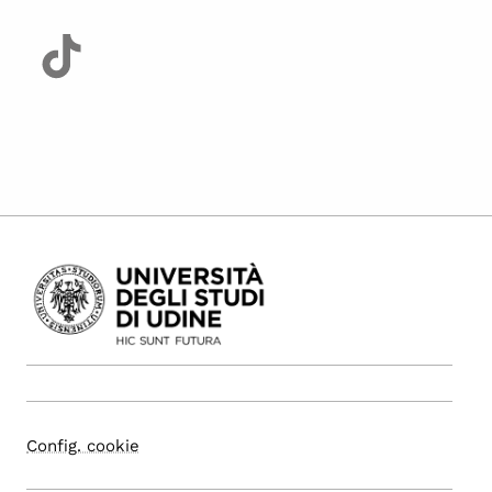
Config. cookie