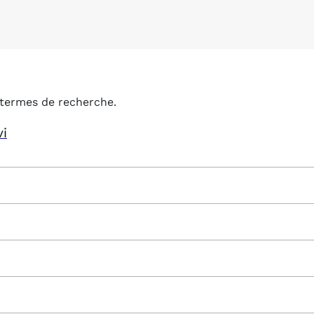
termes de recherche.
vi