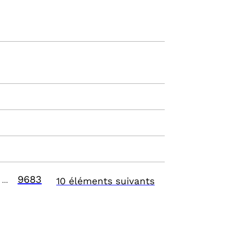
9683
10 éléments suivants