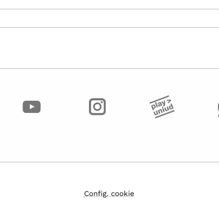
Config. cookie