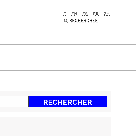
IT
EN
ES
FR
ZH
RECHERCHER