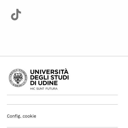
Config. cookie