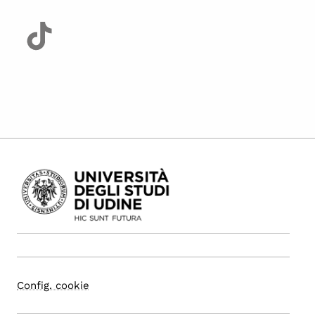
Config. cookie